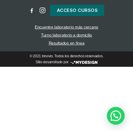
ACCESO CURSOS
Encuentre laboratorio más cercano
Turno laboratorio a domicilio
Resultados en línea
© 2021 Innovis. Todos los derechos reservados.
Sitio desarrollado por