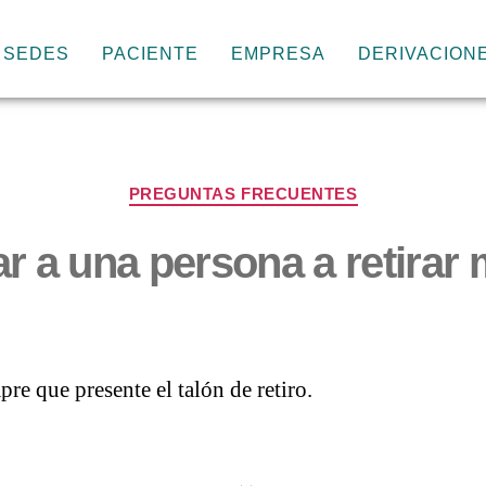
SEDES
PACIENTE
EMPRESA
DERIVACION
Categorías
PREGUNTAS FRECUENTES
r a una persona a retirar 
pre que presente el talón de retiro.