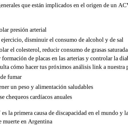
generales que están implicados en el origen de un A
olar presión arterial
 ejercicio, disminuir el consumo de alcohol y de sal
olar el colesterol, reducir consumo de grasas saturada
r formación de placas en las arterias y controlar la dia
ulta cómo hacer tus próximos análisis link a nuestra 
 de fumar
ner un peso y alimentación saludables
se chequeos cardíacos anuales
es la primera causa de discapacidad en el mundo y la
e muerte en Argentina