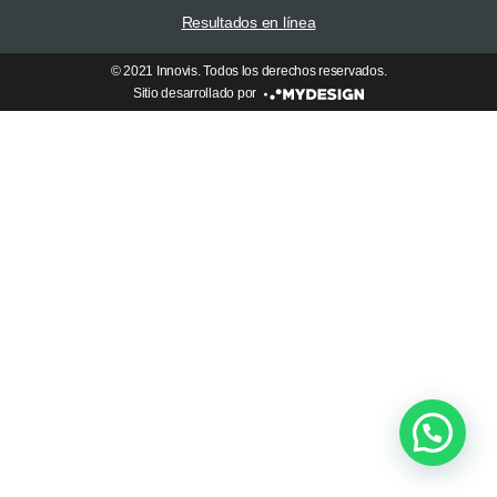
Resultados en línea
© 2021 Innovis. Todos los derechos reservados.
Sitio desarrollado por