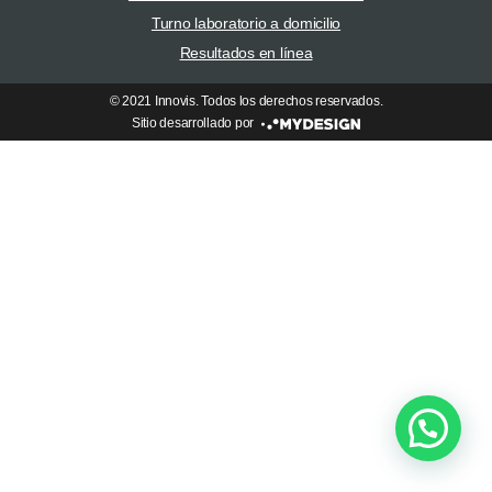
Turno laboratorio a domicilio
Resultados en línea
© 2021 Innovis. Todos los derechos reservados.
Sitio desarrollado por