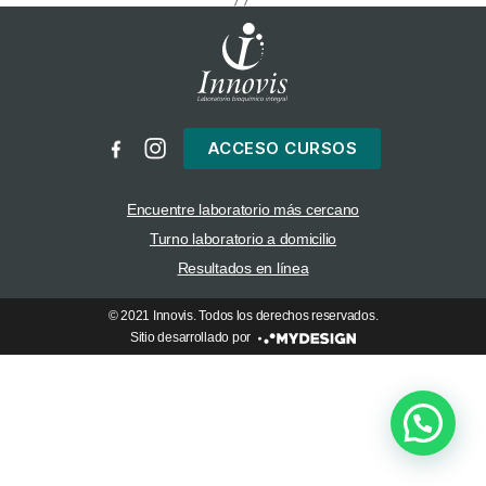
ACCESO CURSOS
Encuentre laboratorio más cercano
Turno laboratorio a domicilio
Resultados en línea
© 2021 Innovis. Todos los derechos reservados.
Sitio desarrollado por